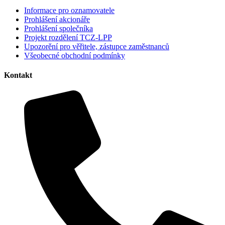
Informace pro oznamovatele
Prohlášení akcionáře
Prohlášení společníka
Projekt rozdělení TCZ-LPP
Upozorění pro věřitele, zástupce zaměstnanců
Všeobecné obchodní podmínky
Kontakt