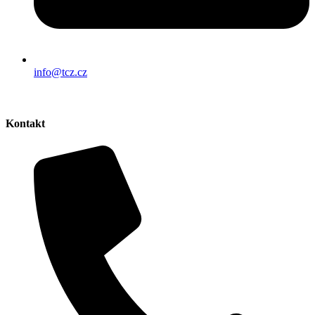
info@tcz.cz
Kontakt